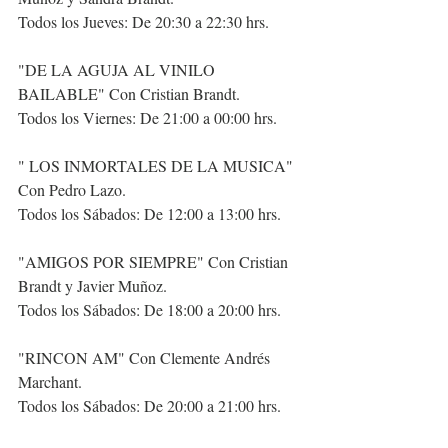
Todos los Jueves: De 20:30 a 22:30 hrs.
"DE LA AGUJA AL VINILO 
BAILABLE" Con Cristian Brandt.
Todos los Viernes: De 21:00 a 00:00 hrs.
" LOS INMORTALES DE LA MUSICA" 
Con Pedro Lazo.
Todos los Sábados: De 12:00 a 13:00 hrs.
"AMIGOS POR SIEMPRE" Con Cristian 
Brandt y Javier Muñoz.
Todos los Sábados: De 18:00 a 20:00 hrs.
"RINCON AM" Con Clemente Andrés 
Marchant.
Todos los Sábados: De 20:00 a 21:00 hrs.